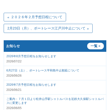
２０２６年２月予想日程について
2月23日（月）、ボートレース江戸川中止について
お知らせ
一覧 »
2026年8月予想日程をお知らせします
2026/07/22
6月27日（土）、ボートレース平和島中止順延について
2026/06/26
2026年7月予想日程をお知らせします
2026/06/21
ご案内：７月１日より松井山手駅シャトルバスを近鉄大久保駅シャトルバ
スに変更します
2026/06/05