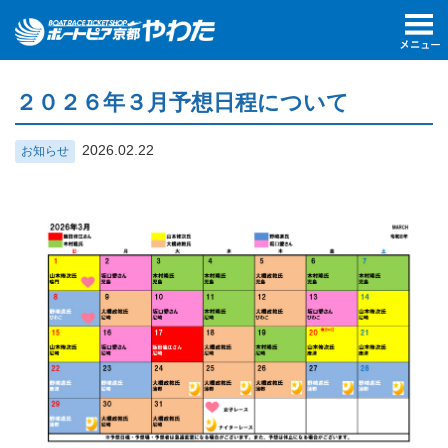
２０２６年３月予想日程について
2026.02.22
お知らせ