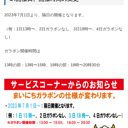
2023年7月1日より、隔日の開催となります。
（例：1日13時〜、2日ガラポンなし、3日18時〜、4日ガラポンな
し）
ガラポン開催時間は
13時の部：13時〜15時、18時の部：18時〜20時30分