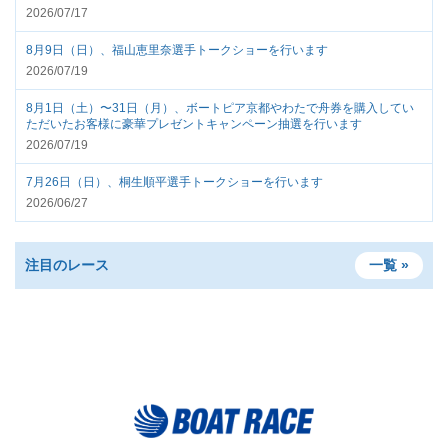
2026/07/17
8月9日（日）、福山恵里奈選手トークショーを行います
2026/07/19
8月1日（土）〜31日（月）、ボートピア京都やわたで舟券を購入してい
ただいたお客様に豪華プレゼントキャンペーン抽選を行います
2026/07/19
7月26日（日）、桐生順平選手トークショーを行います
2026/06/27
注目のレース
一覧 »