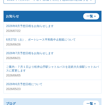
お知らせ
一覧 »
2026年8月予想日程をお知らせします
2026/07/22
6月27日（土）、ボートレース平和島中止順延について
2026/06/26
2026年7月予想日程をお知らせします
2026/06/21
ご案内：７月１日より松井山手駅シャトルバスを近鉄大久保駅シャトルバ
スに変更します
2026/06/05
2026年6月予想日程について
2026/05/23
ブログ
一覧 »