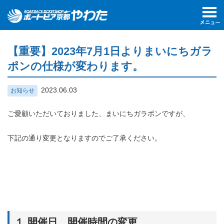
【重要】2023年7月1日よりまいにちガラ
ポンの仕様が変わります。
2023.06.03
お知らせ
ご愛顧いただいておりました、まいにちガラポンですが、
下記の通り変更となりますのでご了承ください。
１.開催日、開催時間の変更