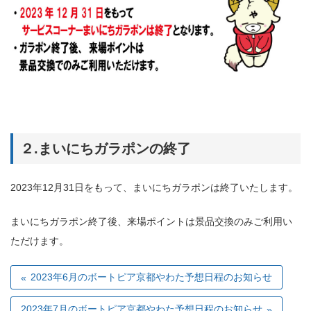
２.まいにちガラポンの終了
2023年12月31日をもって、まいにちガラポンは終了いたします。
まいにちガラポン終了後、来場ポイントは景品交換のみご利用い
ただけます。
2023年6月のボートピア京都やわた予想日程のお知らせ
2023年7月のボートピア京都やわた予想日程のお知らせ