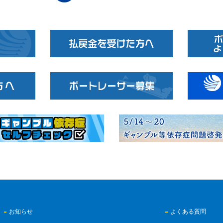
お知らせ
よくある質問