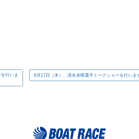
ーを行いま
8月17日（木）、清水未唯選手トークショーを行いま