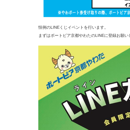
恒例のLINEくじイベントを行います。
まずはボートピア京都やわたのLINEに登録お願い