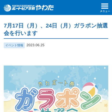
7月17日（月）、24日（月）ガラポン抽選
会を行います
2023.06.25
イベント情報