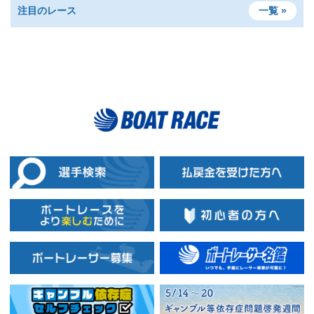
注目のレース
一覧 »