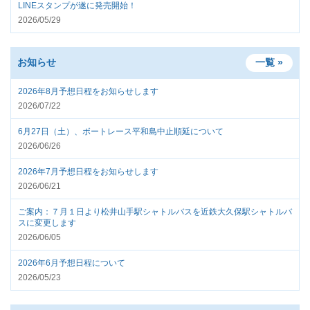
LINEスタンプが遂に発売開始！
2026/05/29
お知らせ
一覧 »
2026年8月予想日程をお知らせします
2026/07/22
6月27日（土）、ボートレース平和島中止順延について
2026/06/26
2026年7月予想日程をお知らせします
2026/06/21
ご案内：７月１日より松井山手駅シャトルバスを近鉄大久保駅シャトルバ
スに変更します
2026/06/05
2026年6月予想日程について
2026/05/23